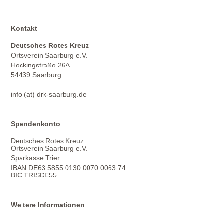
Kontakt
Deutsches Rotes Kreuz
Ortsverein Saarburg e.V.
Heckingstraße 26A
54439 Saarburg
info (at) drk-saarburg.de
Spendenkonto
Deutsches Rotes Kreuz
Ortsverein Saarburg e.V.
Sparkasse Trier
IBAN DE63 5855 0130 0070 0063 74
BIC TRISDE55
Weitere Informationen