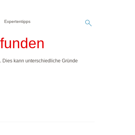
Expertentipps
efunden
. Dies kann unterschiedliche Gründe