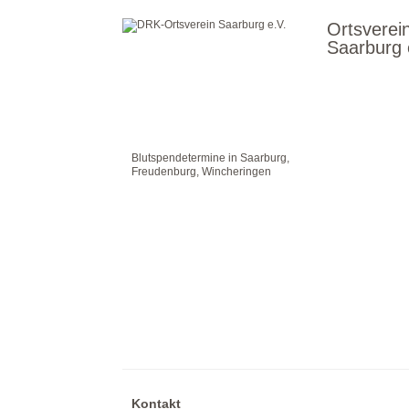
Ortsverei
Saarburg 
Blutspendetermine in Saarburg,
Freudenburg, Wincheringen
Kontakt