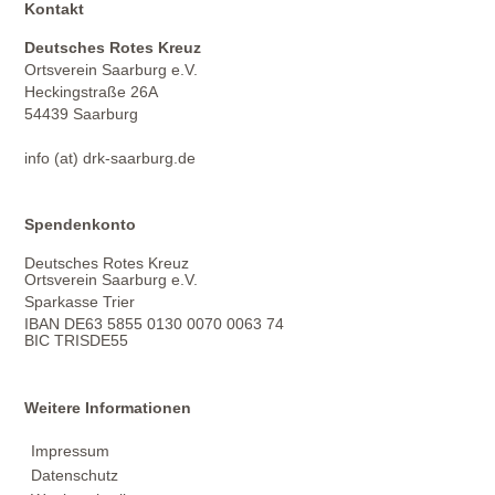
Kontakt
Deutsches Rotes Kreuz
Ortsverein Saarburg e.V.
Heckingstraße 26A
54439 Saarburg
info (at) drk-saarburg.de
Spendenkonto
Deutsches Rotes Kreuz
Ortsverein Saarburg e.V.
Sparkasse Trier
IBAN DE63 5855 0130 0070 0063 74
BIC TRISDE55
Weitere Informationen
Impressum
Datenschutz