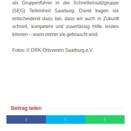
als Gruppenführer in der Schnelleinsatzgruppe
(SEG) Teileinheit Saarburg. Damit tragen sie
entscheidend dazu bei, dass wir auch in Zukunft
schnell, kompetent und zuverlässig Hilfe leisten
können – wann immer sie gebraucht wird.
Fotos: © DRK-Ortsverein Saarburg e.V.
Beitrag teilen