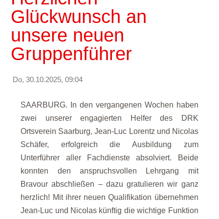
Glückwunsch an
unsere neuen
Gruppenführer
Do, 30.10.2025, 09:04
SAARBURG. In den vergangenen Wochen haben
zwei unserer engagierten Helfer des DRK
Ortsverein Saarburg, Jean-Luc Lorentz und Nicolas
Schäfer, erfolgreich die Ausbildung zum
Unterführer aller Fachdienste absolviert. Beide
konnten den anspruchsvollen Lehrgang mit
Bravour abschließen – dazu gratulieren wir ganz
herzlich! Mit ihrer neuen Qualifikation übernehmen
Jean-Luc und Nicolas künftig die wichtige Funktion