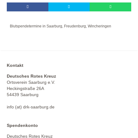
Blutspendetermine in Saarburg, Freudenburg, Wincheringen
Kontakt
Deutsches Rotes Kreuz
Ortsverein Saarburg e.V.
Heckingstraße 26A
54439 Saarburg
info (at) drk-saarburg.de
Spendenkonto
Deutsches Rotes Kreuz