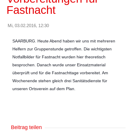
Fastnacht
Mi, 03.02.2016, 12:30
SAARBURG. Heute Abend haben wir uns mit mehreren
Helfern zur Gruppenstunde getroffen. Die wichtigsten
Notfallbilder für Fastnacht wurden hier theoretisch
besprochen. Danach wurde unser Einsatzmaterial
überprüft und für die Fastnachttage vorbereitet. Am
Wochenende stehen gleich drei Sanitätsdienste für
unseren Ortsverein auf dem Plan.
Beitrag teilen